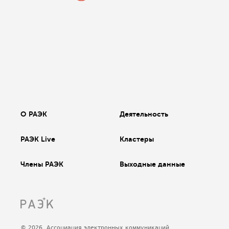
О РАЭК
Деятельность
РАЭК Live
Кластеры
Члены РАЭК
Выходные данные
© 2026, Ассоциация электронных коммуникаций