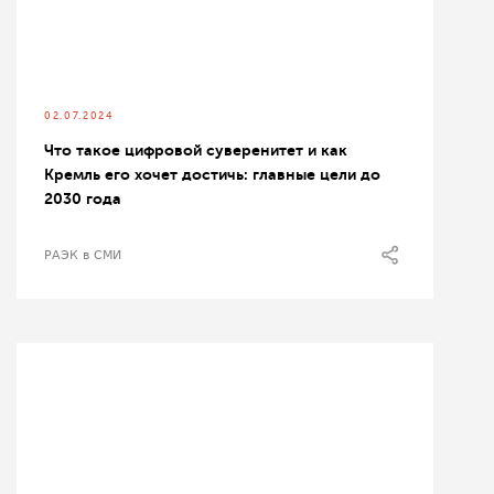
02.07.2024
Что такое цифровой суверенитет и как
Кремль его хочет достичь: главные цели до
2030 года
РАЭК в СМИ