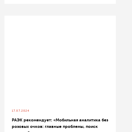
17.07.2024
РАЭК рекомендует: «Мобильная аналитика без
розовых очков: главные проблемы, поиск