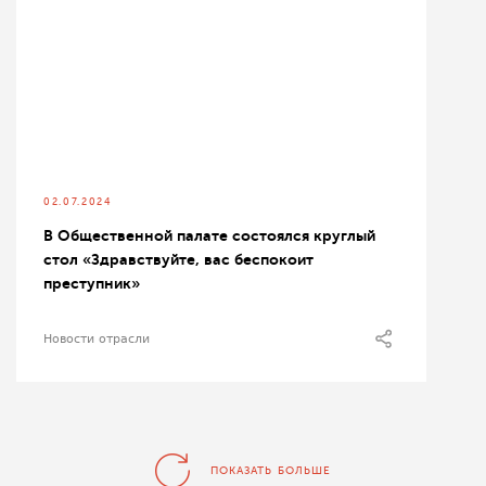
02.07.2024
В Общественной палате состоялся круглый
стол «Здравствуйте, вас беспокоит
преступник»
Новости отрасли
ПОКАЗАТЬ БОЛЬШЕ