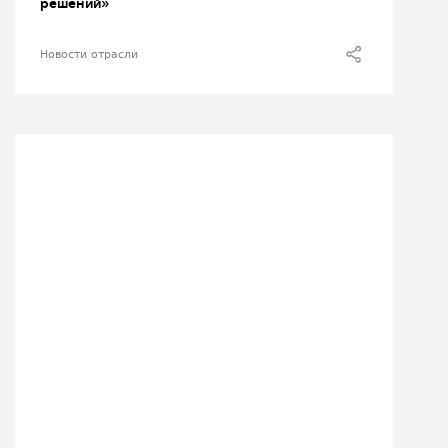
решений»
Новости отрасли