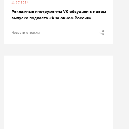
11.07.2024
Рекламные инструменты VK обсудили в новом
выпуске подкаста «А за окном Россия»
Новости отрасли