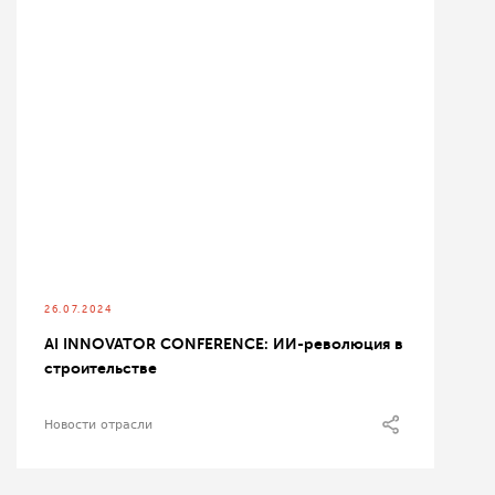
26.07.2024
AI INNOVATOR CONFERENCE: ИИ-революция в
строительстве
Новости отрасли