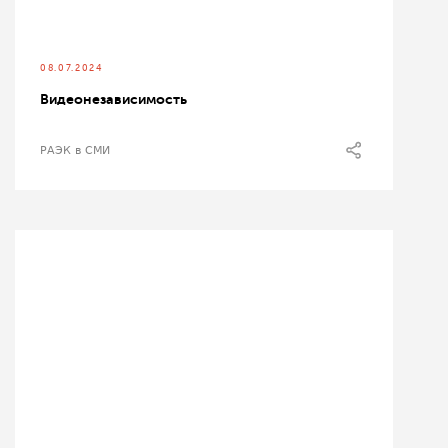
08.07.2024
Видеонезависимость
РАЭК в СМИ