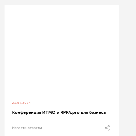
23.07.2024
Конференция ИТМО и RPPA.pro для бизнеса
Новости отрасли