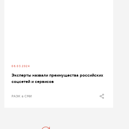
06.03.2024
Эксперты назвали преимущества российских
соцсетей и сервисов
РАЭК в СМИ