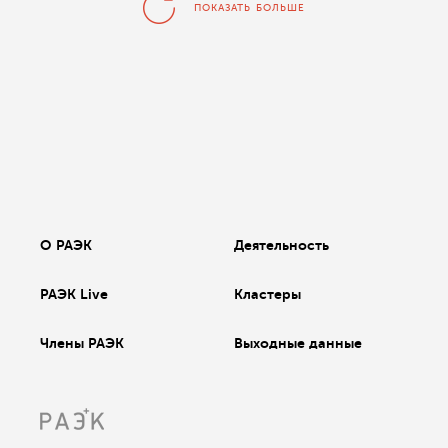
ПОКАЗАТЬ БОЛЬШЕ
О РАЭК
Деятельность
РАЭК Live
Кластеры
Члены РАЭК
Выходные данные