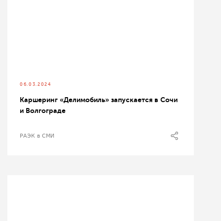
06.03.2024
Каршеринг «Делимобиль» запускается в Сочи
и Волгограде
РАЭК в СМИ