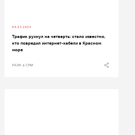
06.03.2024
Трафик рухнул на четверть: стало известно,
кто повредил интернет-кабели в Красном
море
РАЭК в СМИ