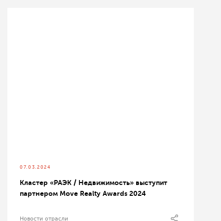
07.03.2024
Кластер «РАЭК / Недвижимость» выступит
партнером Move Realty Awards 2024
Новости отрасли