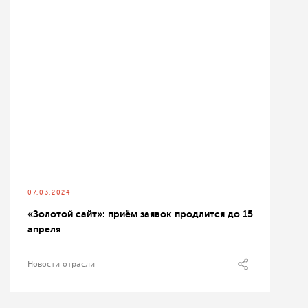
07.03.2024
«Золотой сайт»: приём заявок продлится до 15
апреля
Новости отрасли