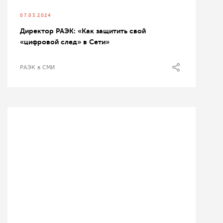
07.03.2024
Директор РАЭК: «Как защитить свой
«цифровой след» в Сети»
РАЭК в СМИ