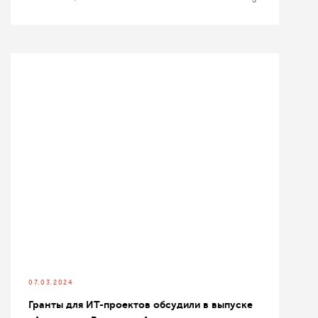
07.03.2024
Гранты для ИТ-проектов обсудили в выпуске