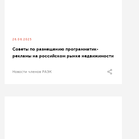
26.06.2025
Советы по размещению программатик-
рекламы на российском рынке недвижимости
Новости членов РАЭК