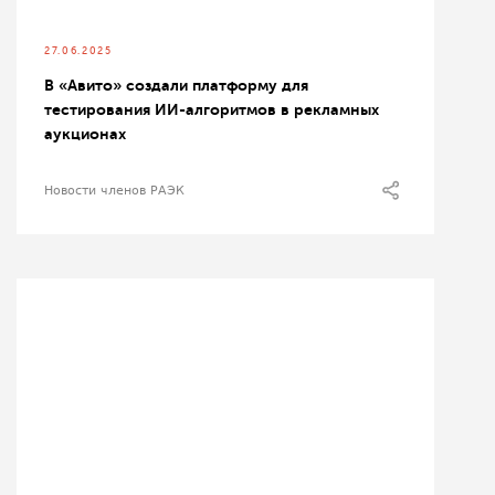
27.06.2025
В «Авито» создали платформу для
тестирования ИИ-алгоритмов в рекламных
аукционах
Новости членов РАЭК