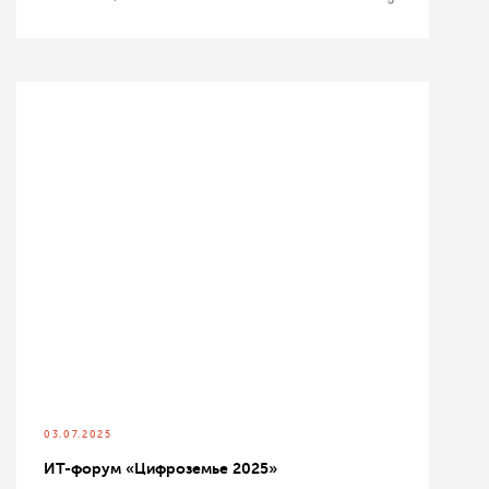
03.07.2025
ИТ-форум «Цифроземье 2025»