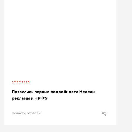
07.07.2025
Появились первые подробности Недели
рекламы и НРФ’9
Новости отрасли