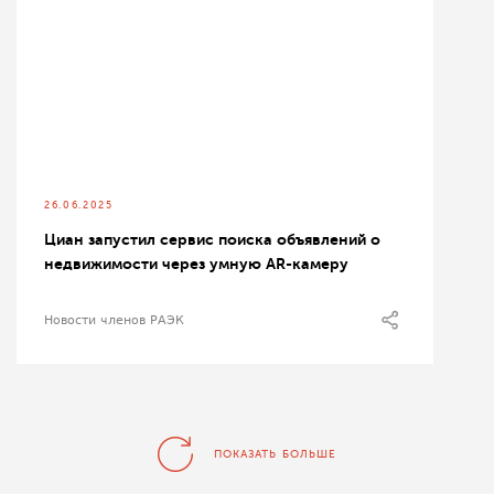
26.06.2025
Циан запустил сервис поиска объявлений о
недвижимости через умную AR-камеру
Новости членов РАЭК
ПОКАЗАТЬ БОЛЬШЕ