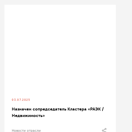
03.07.2025
Назначен сопредседатель Кластера «РАЭК /
Недвижимость»
Новости отрасли