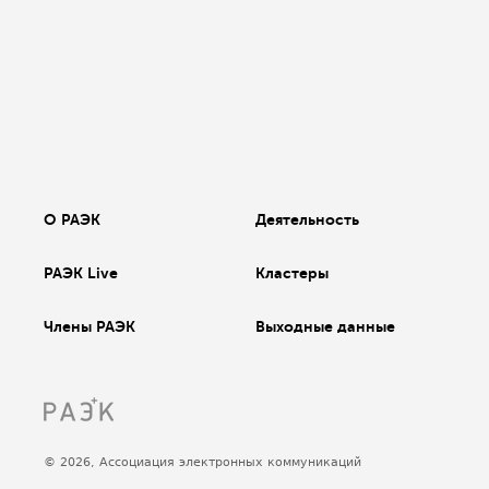
О РАЭК
Деятельность
РАЭК Live
Кластеры
Члены РАЭК
Выходные данные
© 2026, Ассоциация электронных коммуникаций