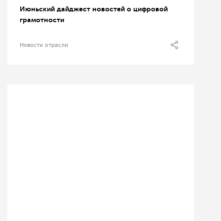
Июньский дайджест новостей о цифровой
грамотности
Новости отрасли