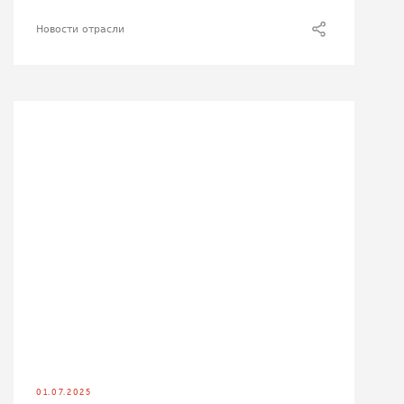
Новости отрасли
01.07.2025