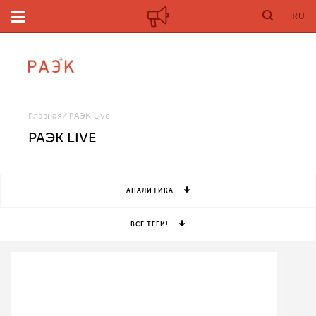
RU
Главная
РАЭК Live
РАЭК LIVE
АНАЛИТИКА
ВСЕ ТЕГИ!