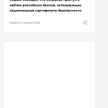
сайтам российских банков, использующих
национальные сертификаты безопасности
Новости членов РАЭК