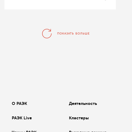
ПОКАЗАТЬ БОЛЬШЕ
О РАЭК
Деятельность
РАЭК Live
Кластеры