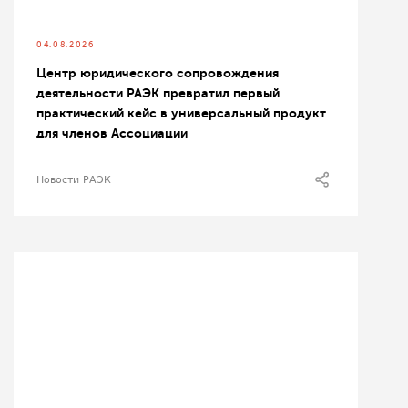
04.08.2026
Центр юридического сопровождения
деятельности РАЭК превратил первый
практический кейс в универсальный продукт
для членов Ассоциации
Новости РАЭК