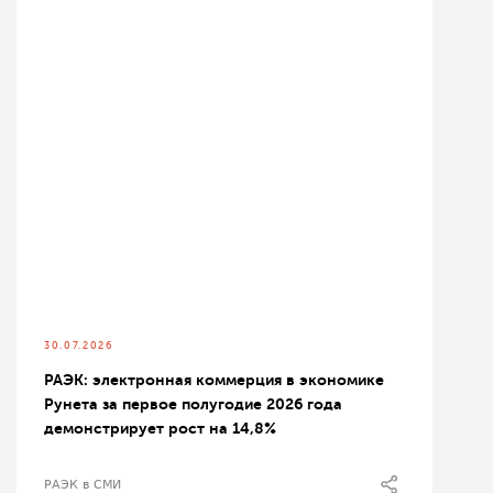
30.07.2026
РАЭК: электронная коммерция в экономике
Рунета за первое полугодие 2026 года
демонстрирует рост на 14,8%
РАЭК в СМИ