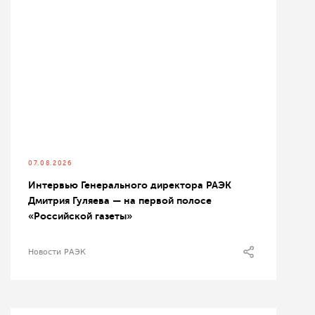
07.08.2026
Интервью Генерального директора РАЭК
Дмитрия Гуляева — на первой полосе
«Российской газеты»
Новости РАЭК