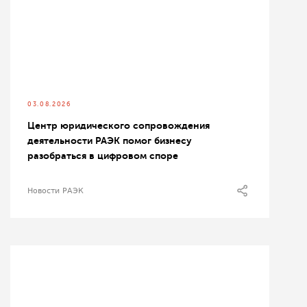
03.08.2026
Центр юридического сопровождения
деятельности РАЭК помог бизнесу
разобраться в цифровом споре
Новости РАЭК