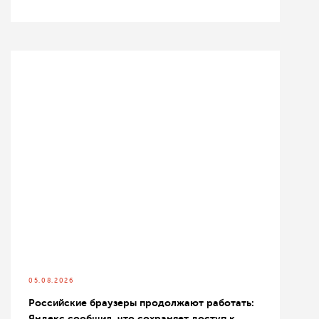
05.08.2026
Российские браузеры продолжают работать:
Яндекс сообщил, что сохраняет доступ к