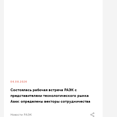
06.08.2026
Состоялась рабочая встреча РАЭК с
представителями технологического рынка
Азии: определены векторы сотрудничества
Новости РАЭК