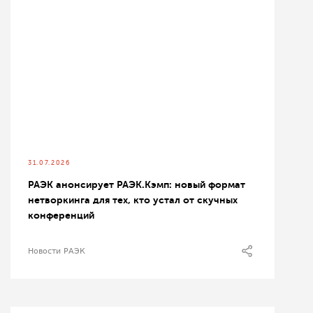
31.07.2026
РАЭК анонсирует РАЭК.Кэмп: новый формат
нетворкинга для тех, кто устал от скучных
конференций
Новости РАЭК